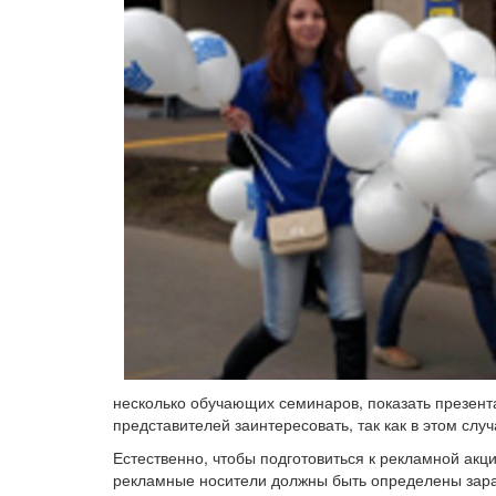
несколько обучающих семинаров, показать презент
представителей заинтересовать, так как в этом сл
Естественно, чтобы подготовиться к рекламной ак
рекламные носители должны быть определены заран