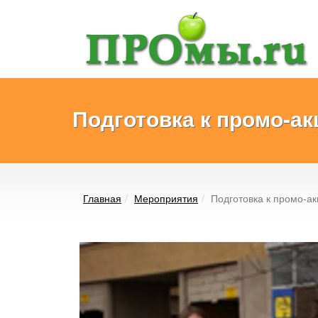
Подготовка к промо-ак
Главная
Мероприятия
Подготовка к промо-а