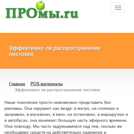
Toggle
navigati
Эффективно ли распространение
листовок
Главная
POS-материалы
Эффективно ли распространение листовок
Наше поколение просто невозможно представить без
рекламы. Она окружает нас везде: в метро, на стоянках и
заправках, в магазинах, в кино, на остановках, в маршрутках и
в автобусах, она занимает большую часть эфирного времени.
Она повсюду. Мы часто задумываемся над тем, сколько же
необходимо средств на действительно надежную и