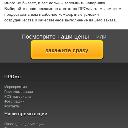
много не бывает, и вас должны запомнить наверняка.
Выбирайте наше рекламное агентство ПРОмы.ru, мы сможем
предоставить вам наиболее комфортные условия
сотрудничества и качественное выполнение вашего заказа.
Посмотрите наши цены
или
ПРОмы
Мероприятия
Рекламные акции
POS-материалы
Фотографии
Контакты
Наши промо акции
Проведение дегустации