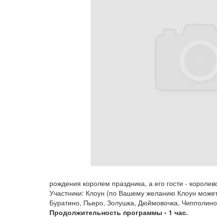
рождения королем праздника, а его гости - королев
Участники: Клоун (по Вашему желанию Клоун може
Буратино, Пьеро, Золушка, Дюймовочка, Чипполино,
Продолжительность программы - 1 час.