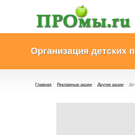
Организация детских 
Главная
Рекламные акции
Другие акции
Де