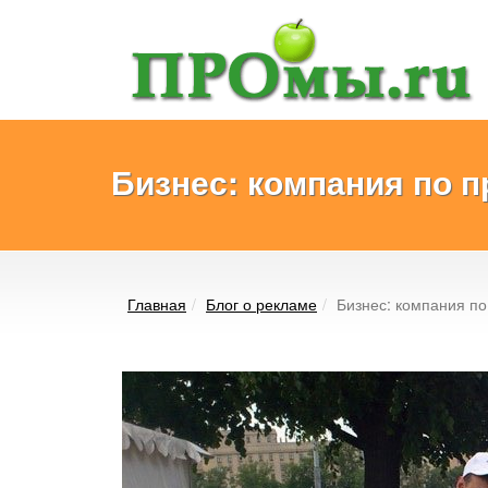
Бизнес: компания по 
Главная
Блог о рекламе
Бизнес: компания п