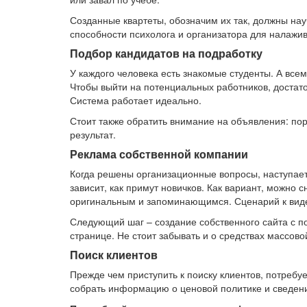
Созданные квартеты, обозначим их так, должны нау
способности психолога и организатора для налажив
Подбор кандидатов на подработку
У каждого человека есть знакомые студенты. А всем
Чтобы выйти на потенциальных работников, достато
Система работает идеально.
Стоит также обратить внимание на объявления: пор
результат.
Реклама собственной компании
Когда решены организационные вопросы, наступает 
зависит, как примут новичков. Как вариант, можно 
оригинальным и запоминающимся. Сценарий к виде
Следующий шаг – создание собственного сайта с 
странице. Не стоит забывать и о средствах массов
Поиск клиентов
Прежде чем приступить к поиску клиентов, потребу
собрать информацию о ценовой политике и сведения