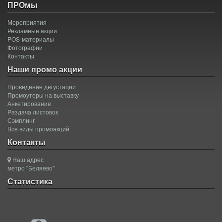
ПРОмы
Мероприятия
Рекламные акции
POS-материалы
Фотографии
Контакты
Наши промо акции
Проведение дегустации
Промоутеры на выставку
Анкетирование
Раздача листовок
Сэмплинг
Все виды промоакций
Контакты
Наш адрес
метро "Беляево"
Статистика