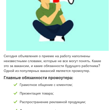
Сегодня объявления о приеме на работу наполнены
неизвестными словами, которые не все могут понять. Какие
это за вакансии, и какие обязанности будущего работника?
Одной из популярных вакансий является промоутер.
Главные обязанности промоутера:
Грамотное общение с клиентом;
Презентация товара;
Распространение рекламной продукции;