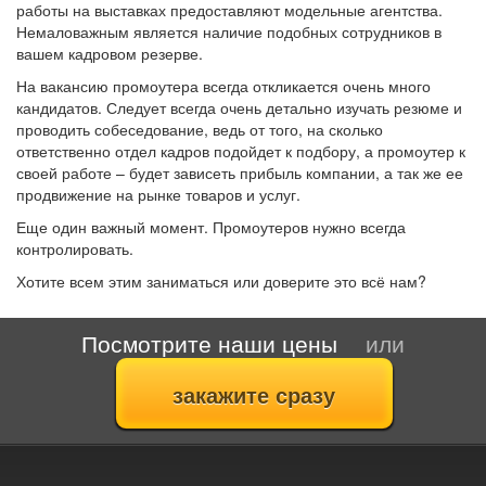
работы на выставках предоставляют модельные агентства.
Немаловажным является наличие подобных сотрудников в
вашем кадровом резерве.
На вакансию промоутера всегда откликается очень много
кандидатов. Следует всегда очень детально изучать резюме и
проводить собеседование, ведь от того, на сколько
ответственно отдел кадров подойдет к подбору, а промоутер к
своей работе – будет зависеть прибыль компании, а так же ее
продвижение на рынке товаров и услуг.
Еще один важный момент. Промоутеров нужно всегда
контролировать.
Хотите всем этим заниматься или доверите это всё нам?
Посмотрите наши цены
или