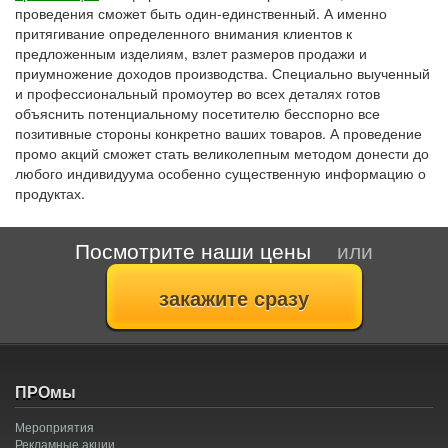
проведения сможет быть один-единственный. А именно
притягивание определенного внимания клиентов к
предложенным изделиям, взлет размеров продажи и
приумножение доходов производства. Специально выученный
и профессиональный промоутер во всех деталях готов
объяснить потенциальному посетителю бесспорно все
позитивные стороны конкретно ваших товаров. А проведение
промо акций сможет стать великолепным методом донести до
любого индивидуума особенно существенную информацию о
продуктах.
Посмотрите наши цены
или
ПРОмы
Мероприятия
Рекламные акции