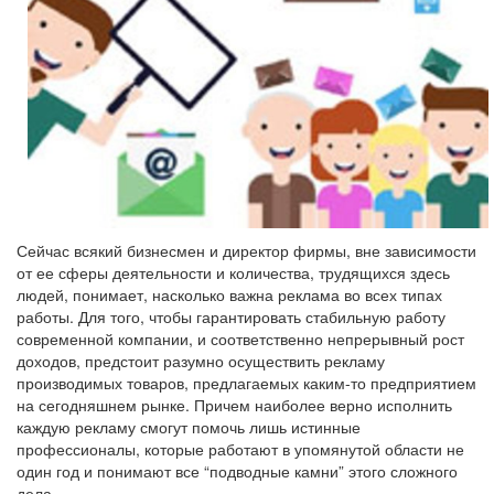
Сейчас всякий бизнесмен и директор фирмы, вне зависимости
от ее сферы деятельности и количества, трудящихся здесь
людей, понимает, насколько важна реклама во всех типах
работы. Для того, чтобы гарантировать стабильную работу
современной компании, и соответственно непрерывный рост
доходов, предстоит разумно осуществить рекламу
производимых товаров, предлагаемых каким-то предприятием
на сегодняшнем рынке. Причем наиболее верно исполнить
каждую рекламу смогут помочь лишь истинные
профессионалы, которые работают в упомянутой области не
один год и понимают все “подводные камни” этого сложного
дела.