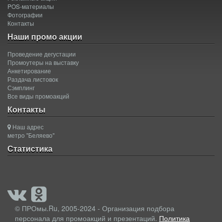
POS-материалы
Фотографии
Контакты
Наши промо акции
Проведение дегустации
Промоутеры на выставку
Анкетирование
Раздача листовок
Сэмплинг
Все виды промоакций
Контакты
Наш адрес
метро "Беляево"
Статистика
© ПРОмы.Ru, 2005-2024 - Организация подбора
персонала для промоакций и презентаций.
Политика